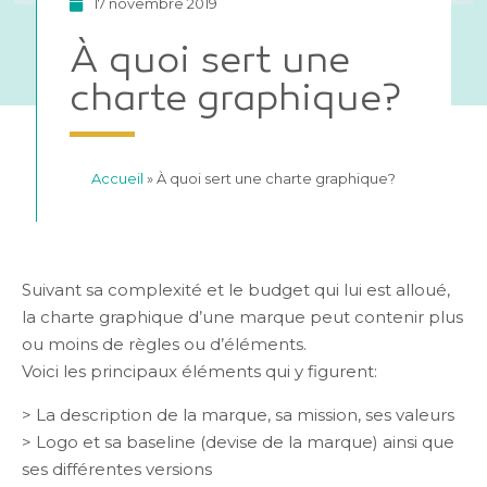
17 novembre 2019
À quoi sert une
charte graphique?
Accueil
»
À quoi sert une charte graphique?
Suivant sa complexité et le budget qui lui est alloué,
la charte graphique d’une marque peut contenir plus
ou moins de règles ou d’éléments.
Voici les principaux éléments qui y figurent:
> La description de la marque, sa mission, ses valeurs
> Logo et sa baseline (devise de la marque) ainsi que
ses différentes versions