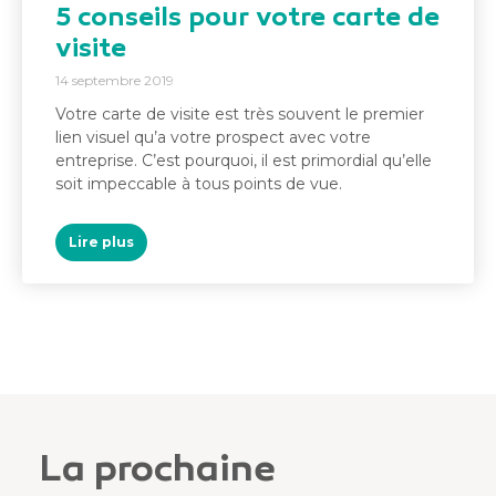
5 conseils pour votre carte de
visite
14 septembre 2019
Votre carte de visite est très souvent le premier
lien visuel qu’a votre prospect avec votre
entreprise. C’est pourquoi, il est primordial qu’elle
soit impeccable à tous points de vue.
Lire plus
La prochaine