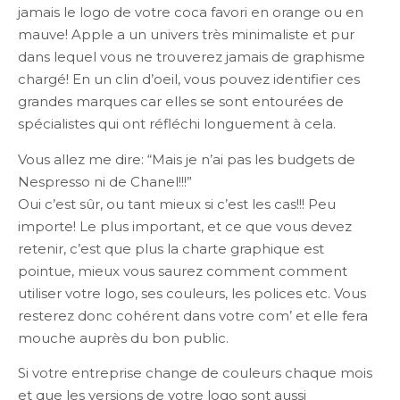
jamais le logo de votre coca favori en orange ou en
mauve! Apple a un univers très minimaliste et pur
dans lequel vous ne trouverez jamais de graphisme
chargé! En un clin d’oeil, vous pouvez identifier ces
grandes marques car elles se sont entourées de
spécialistes qui ont réfléchi longuement à cela.
Vous allez me dire: “Mais je n’ai pas les budgets de
Nespresso ni de Chanel!!!”
Oui c’est sûr, ou tant mieux si c’est les cas!!! Peu
importe! Le plus important, et ce que vous devez
retenir, c’est que plus la charte graphique est
pointue, mieux vous saurez comment comment
utiliser votre logo, ses couleurs, les polices etc. Vous
resterez donc cohérent dans votre com’ et elle fera
mouche auprès du bon public.
Si votre entreprise change de couleurs chaque mois
et que les versions de votre logo sont aussi