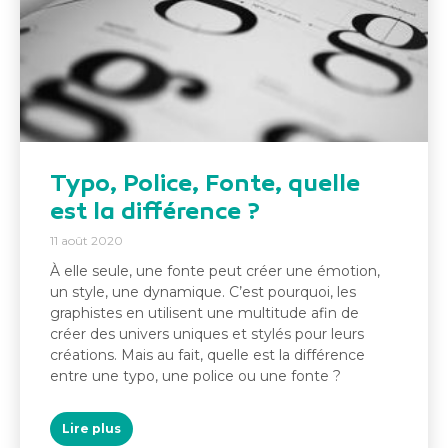
Typo, Police, Fonte, quelle
est la différence ?
11 août 2020
À elle seule, une fonte peut créer une émotion,
un style, une dynamique. C’est pourquoi, les
graphistes en utilisent une multitude afin de
créer des univers uniques et stylés pour leurs
créations. Mais au fait, quelle est la différence
entre une typo, une police ou une fonte ?
Lire plus