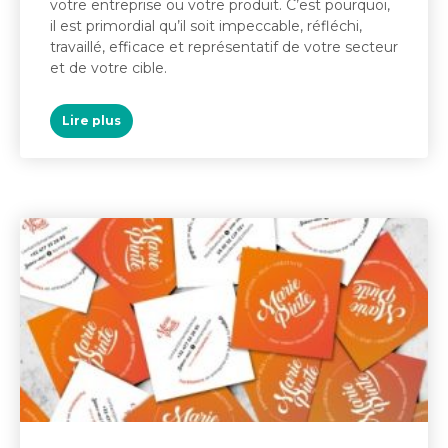
votre entreprise ou votre produit. C’est pourquoi,
il est primordial qu’il soit impeccable, réfléchi,
travaillé, efficace et représentatif de votre secteur
et de votre cible.
Lire plus