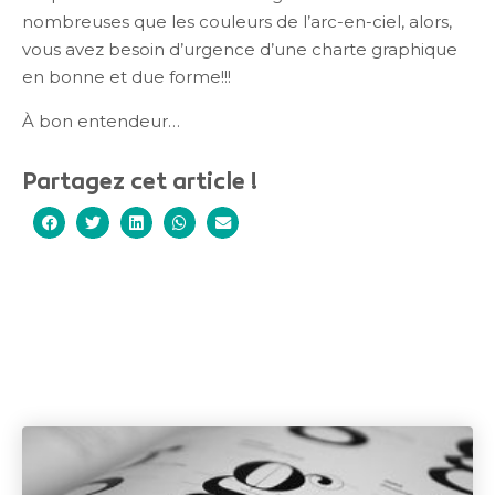
nombreuses que les couleurs de l’arc-en-ciel, alors,
vous avez besoin d’urgence d’une charte graphique
en bonne et due forme!!!
À bon entendeur…
Partagez cet article !