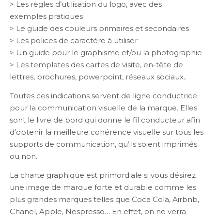
> Les règles d’utilisation du logo, avec des
exemples pratiques
> Le guide des couleurs primaires et secondaires
> Les polices de caractère à utiliser
> Un guide pour le graphisme et/ou la photographie
> Les templates des cartes de visite, en-tête de
lettres, brochures, powerpoint, réseaux sociaux..
Toutes ces indications servent de ligne conductrice
pour la communication visuelle de la marque. Elles
sont le livre de bord qui donne le fil conducteur afin
d’obtenir la meilleure cohérence visuelle sur tous les
supports de communication, qu’ils soient imprimés
ou non.
La charte graphique est primordiale si vous désirez
une image de marque forte et durable comme les
plus grandes marques telles que Coca Cola, Airbnb,
Chanel, Apple, Nespresso… En effet, on ne verra